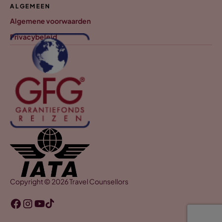
ALGEMEEN
Algemene voorwaarden
Privacybeleid
Copyright © 2026 Travel Counsellors