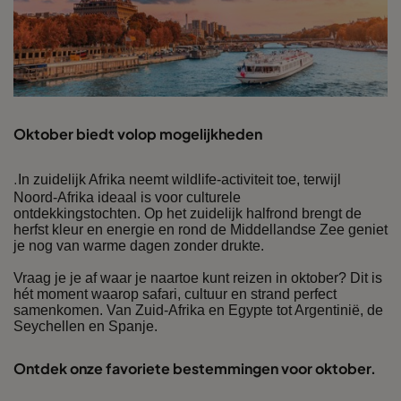
Oktober biedt volop mogelijkheden
.
In zuidelijk Afrika neemt wildlife-activiteit toe, terwijl
Noord-Afrika ideaal is voor culturele
ontdekkingstochten. Op het zuidelijk halfrond brengt de
herfst kleur en energie en rond de Middellandse Zee geniet
je nog van warme dagen zonder drukte.
Vraag je je af waar je naartoe kunt reizen in oktober? Dit is
hét moment waarop safari, cultuur en strand perfect
samenkomen. Van Zuid-Afrika en Egypte tot Argentinië, de
Seychellen en Spanje.
Ontdek onze favoriete bestemmingen voor oktober.