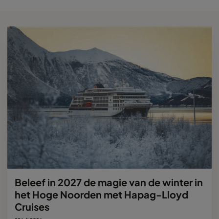
Beleef in 2027 de magie van de winter in
het Hoge Noorden met Hapag-Lloyd
Cruises