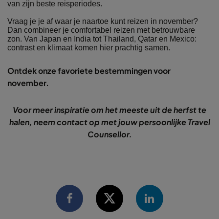
van zijn beste reisperiodes.
Vraag je je af waar je naartoe kunt reizen in november?
Dan combineer je comfortabel reizen met betrouwbare
zon. Van Japan en India tot Thailand, Qatar en Mexico:
contrast en klimaat komen hier prachtig samen.
Ontdek onze favoriete bestemmingen voor
november.
Voor meer inspiratie om het meeste uit de herfst te
halen, neem contact op met jouw persoonlijke Travel
Counsellor.