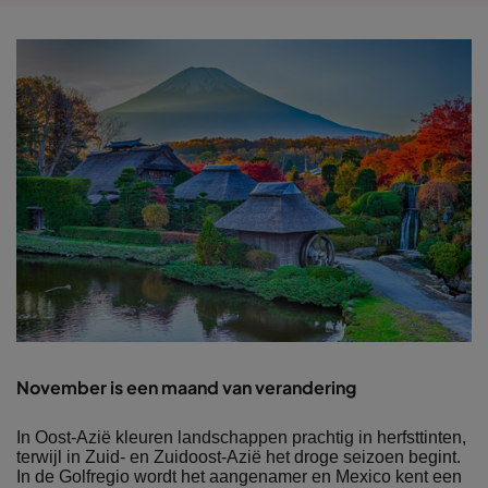
November is een maand van verandering
In Oost-Azië kleuren landschappen prachtig in herfsttinten,
terwijl in Zuid- en Zuidoost-Azië het droge seizoen begint.
In de Golfregio wordt het aangenamer en Mexico kent een