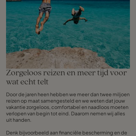
Zorgeloos reizen en meer tijd voor
wat echt telt
Door de jaren heen hebben we meer dan twee miljoen
reizen op maat samengesteld en we weten dat jouw
vakantie zorgeloos, comfortabel en naadloos moeten
verlopen van begin tot eind. Daarom nemen wij alles
uit handen.
Denk bijvoorbeeld aan financiële bescherming en de