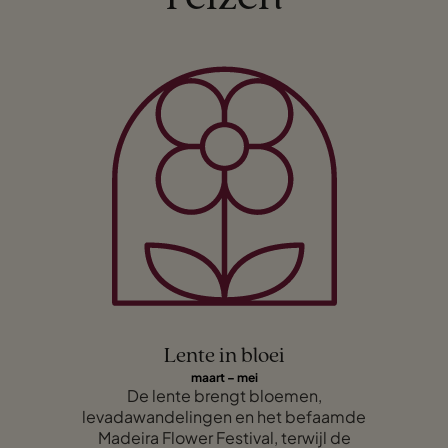
Lente in bloei
maart – mei
De lente brengt bloemen,
levadawandelingen en het befaamde
Madeira Flower Festival
, terwijl de