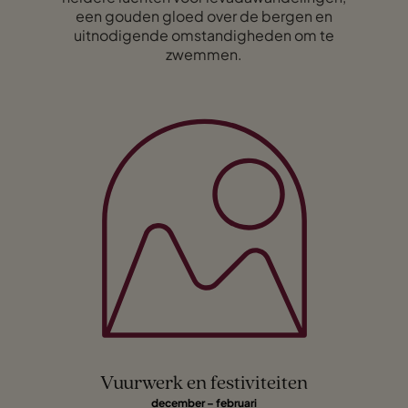
een gouden gloed over de bergen en
uitnodigende omstandigheden om te
zwemmen.
Vuurwerk en festiviteiten
december – februari