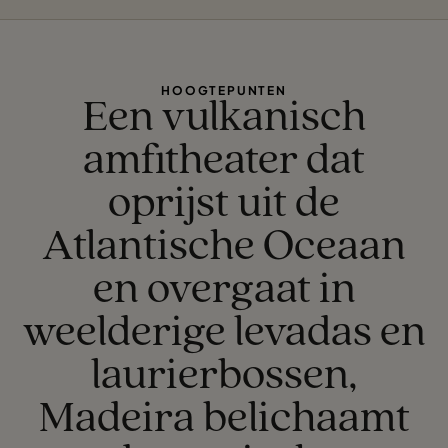
HOOGTEPUNTEN
Een vulkanisch
amfitheater dat
oprijst uit de
Atlantische Oceaan
en overgaat in
weelderige levadas en
laurierbossen,
Madeira belichaamt