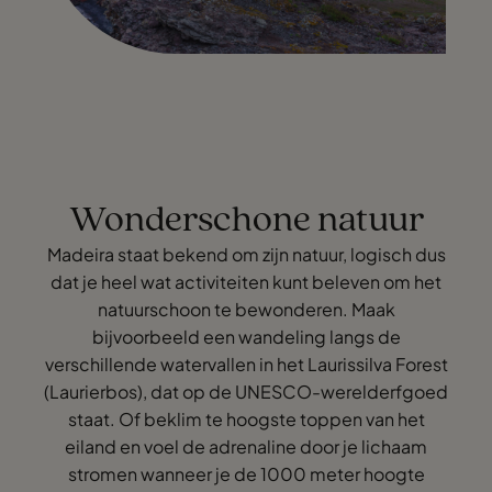
Wonderschone natuur
Madeira staat bekend om zijn natuur, logisch dus
dat je heel wat activiteiten kunt beleven om het
natuurschoon te bewonderen. Maak
bijvoorbeeld een wandeling langs de
verschillende watervallen in het Laurissilva Forest
(Laurierbos), dat op de UNESCO-werelderfgoed
staat. Of beklim te hoogste toppen van het
eiland en voel de adrenaline door je lichaam
stromen wanneer je de 1000 meter hoogte