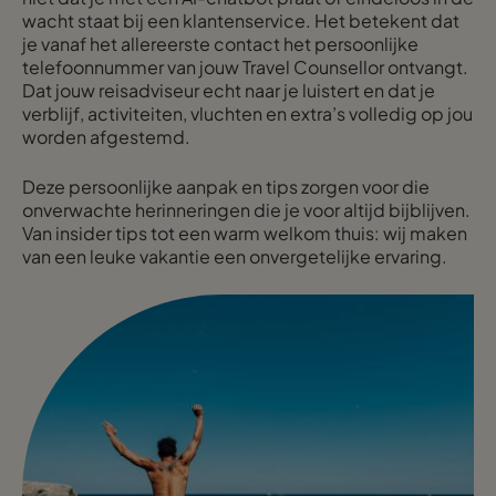
wacht staat bij een klantenservice. Het betekent dat
je vanaf het allereerste contact het persoonlijke
telefoonnummer van jouw Travel Counsellor ontvangt.
Dat jouw reisadviseur echt naar je luistert en dat je
verblijf, activiteiten, vluchten en extra’s volledig op jou
worden afgestemd.
Deze persoonlijke aanpak en tips zorgen voor die
onverwachte herinneringen die je voor altijd bijblijven.
Van insider tips tot een warm welkom thuis: wij maken
van een leuke vakantie een onvergetelijke ervaring.