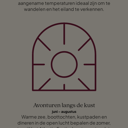
aangename temperaturen ideaal zijn om te
wandelen en het eiland te verkennen.
Avonturen langs de kust
juni – augustus
Warme zee, boottochten, kustpaden en
dineren in de open lucht bepalen de zomer,