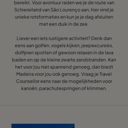
bereikt. Voor avontuur raden we je de route van
Schiereiland van São Lourenço aan, hier vind je
unieke rotsformaties en kun je je dag afsluiten
met een duik in de zee.
Liever een iets rustigere activiteit? Denk dan
eens aan golfen, vogels kijken, jeepexcursies,
dolfijnen spotten of gewoon relaxen in de lava
baden en op de kleine zwarte zandstranden. Kan
het voor jou niet spannend genoeg, dan biedt
Madeira voor jou ook genoeg. Vraag je Travel
Counsellor eens naar de mogelijkheden voor
kanoën, parachutespringen of klimmen.