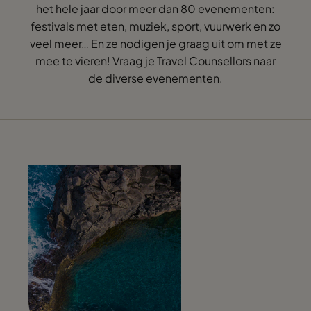
het hele jaar door meer dan 80 evenementen:
festivals met eten, muziek, sport, vuurwerk en zo
veel meer… En ze nodigen je graag uit om met ze
mee te vieren! Vraag je Travel Counsellors naar
de diverse evenementen.