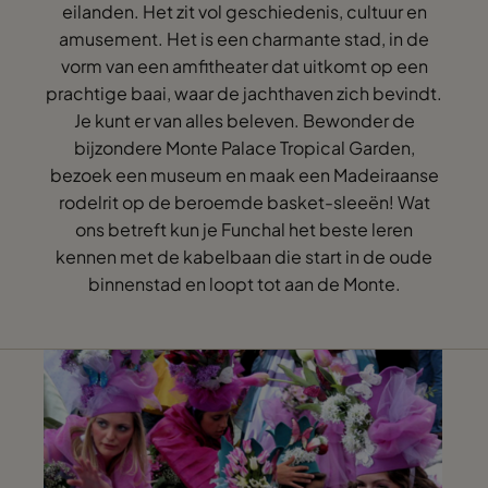
eilanden. Het zit vol geschiedenis, cultuur en
amusement. Het is een charmante stad, in de
vorm van een amfitheater dat uitkomt op een
prachtige baai, waar de jachthaven zich bevindt.
Je kunt er van alles beleven. Bewonder de
bijzondere Monte Palace Tropical Garden,
bezoek een museum en maak een Madeiraanse
rodelrit op de beroemde basket-sleeën! Wat
ons betreft kun je Funchal het beste leren
kennen met de kabelbaan die start in de oude
binnenstad en loopt tot aan de Monte.