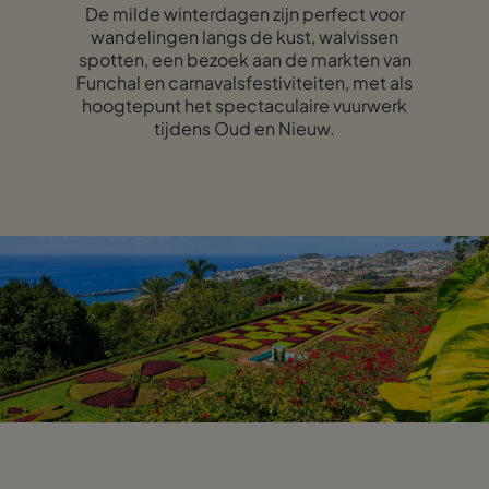
De milde winterdagen zijn perfect voor
wandelingen langs de kust, walvissen
spotten, een bezoek aan de markten van
Funchal en carnavalsfestiviteiten, met als
hoogtepunt het spectaculaire vuurwerk
tijdens Oud en Nieuw.