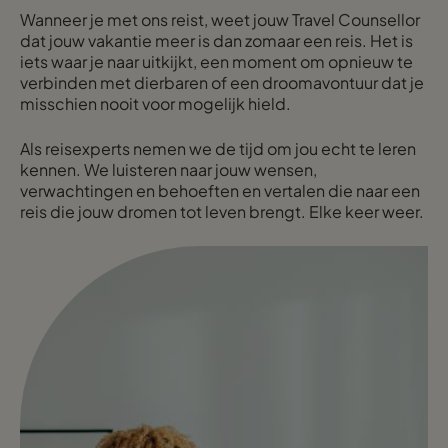
Wanneer je met ons reist, weet jouw Travel Counsellor
dat jouw vakantie meer is dan zomaar een reis. Het is
iets waar je naar uitkijkt, een moment om opnieuw te
verbinden met dierbaren of een droomavontuur dat je
misschien nooit voor mogelijk hield.
Als reisexperts nemen we de tijd om jou echt te leren
kennen. We luisteren naar jouw wensen,
verwachtingen en behoeften en vertalen die naar een
reis die jouw dromen tot leven brengt. Elke keer weer.