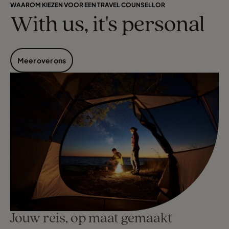
WAAROM KIEZEN VOOR EEN TRAVEL COUNSELLOR
With us, it's personal
Meer over ons
Jouw reis, op maat gemaakt