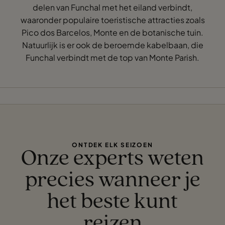
delen van Funchal met het eiland verbindt,
waaronder populaire toeristische attracties zoals
Pico dos Barcelos, Monte en de botanische tuin.
Natuurlijk is er ook de beroemde kabelbaan, die
Funchal verbindt met de top van Monte Parish.
ONTDEK ELK SEIZOEN
Onze experts weten
precies wanneer je
het beste kunt
reizen