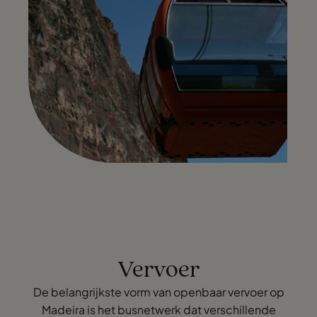
Vervoer
De belangrijkste vorm van openbaar vervoer op
Madeira is het busnetwerk dat verschillende