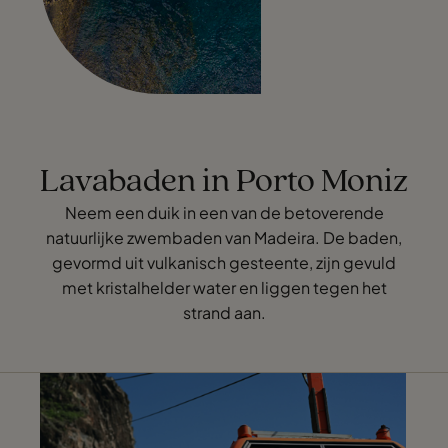
Lavabaden in Porto Moniz
Neem een duik in een van de betoverende
natuurlijke zwembaden van Madeira. De baden,
gevormd uit vulkanisch gesteente, zijn gevuld
met kristalhelder water en liggen tegen het
strand aan.