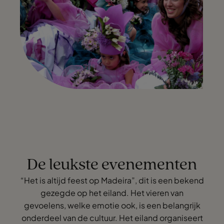
De leukste evenementen
“Het is altijd feest op Madeira”, dit is een bekend
gezegde op het eiland. Het vieren van
gevoelens, welke emotie ook, is een belangrijk
onderdeel van de cultuur. Het eiland organiseert