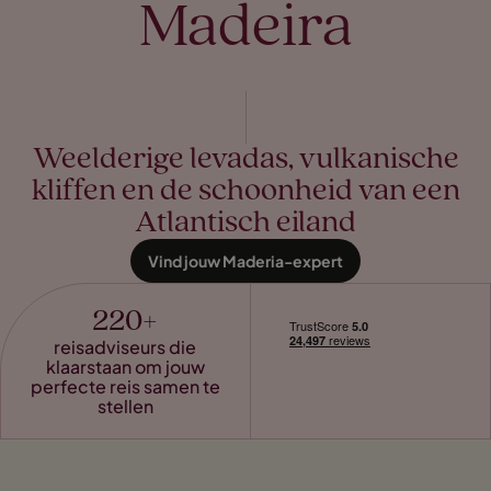
Madeira
Weelderige levadas, vulkanische
kliffen en de schoonheid van een
Atlantisch eiland
Vind jouw Maderia-expert
220+
reisadviseurs die
klaarstaan om jouw
perfecte reis samen te
stellen