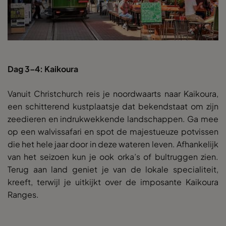
Dag 3–4: Kaikoura
Vanuit Christchurch reis je noordwaarts naar Kaikoura,
een schitterend kustplaatsje dat bekendstaat om zijn
zeedieren en indrukwekkende landschappen. Ga mee
op een walvissafari en spot de majestueuze potvissen
die het hele jaar door in deze wateren leven. Afhankelijk
van het seizoen kun je ook orka’s of bultruggen zien.
Terug aan land geniet je van de lokale specialiteit,
kreeft, terwijl je uitkijkt over de imposante Kaikoura
Ranges.