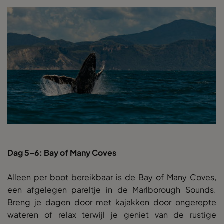
Dag 5–6: Bay of Many Coves
Alleen per boot bereikbaar is de Bay of Many Coves,
een afgelegen pareltje in de Marlborough Sounds.
Breng je dagen door met kajakken door ongerepte
wateren of relax terwijl je geniet van de rustige