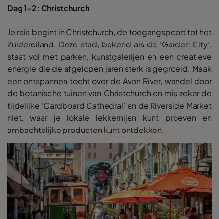
Dag 1–2: Christchurch
Je reis begint in Christchurch, de toegangspoort tot het
Zuidereiland. Deze stad, bekend als de ‘Garden City’,
staat vol met parken, kunstgalerijen en een creatieve
energie die de afgelopen jaren sterk is gegroeid. Maak
een ontspannen tocht over de Avon River, wandel door
de botanische tuinen van Christchurch en mis zeker de
tijdelijke ‘Cardboard Cathedral’ en de Riverside Market
niet, waar je lokale lekkernijen kunt proeven en
ambachtelijke producten kunt ontdekken.