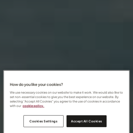
How do you like your cookies?
We use necessary cookies on our website to make it work. We would also like to
set non-essential cookies to give you the best experience on our website. By
selecting “Accept All Cookies” you agree to the use of cookies in accordance
with our
cookie policy.
Cookies Settings
Accept All Cookies