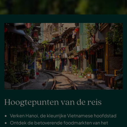
Hoogtepunten van de reis
Verken Hanoi, de kleurrijke Vietnamese hoofdstad
Ontdek de betoverende foodmarkten van het