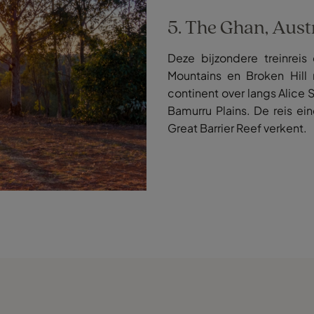
5. The Ghan, Aust
Deze bijzondere treinreis
Mountains en Broken Hill
continent over langs Alice 
Bamurru Plains. De reis ein
Great Barrier Reef verkent.