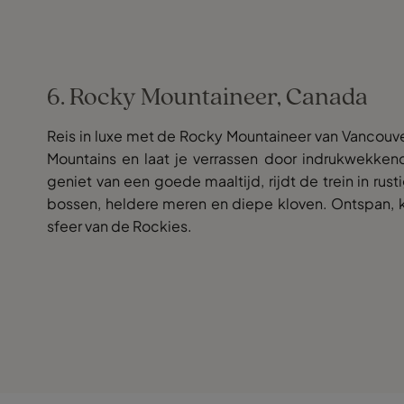
6. Rocky Mountaineer, Canada
Reis in luxe met de Rocky Mountaineer van Vancou
Mountains en laat je verrassen door indrukwekkend
geniet van een goede maaltijd, rijdt de trein in rus
bossen, heldere meren en diepe kloven. Ontspan, ki
sfeer van de Rockies.