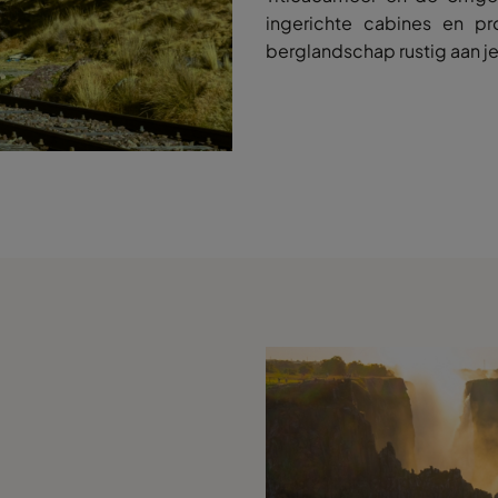
ingerichte cabines en pro
berglandschap rustig aan je 