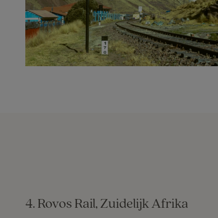
4. Rovos Rail, Zuidelijk Afrika