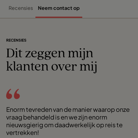
Recensies
Neem contact op
RECENSIES
Dit zeggen mijn
klanten over mij
Enorm tevreden van de manier waarop onze
vraag behandeld is en we zijn enorm
nieuwsgierig om daadwerkelijk op reis te
vertrekken!