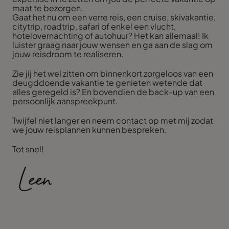
maat te bezorgen.
Gaat het nu om een verre reis, een cruise, skivakantie,
citytrip, roadtrip, safari of enkel een vlucht,
hotelovernachting of autohuur? Het kan allemaal! Ik
luister graag naar jouw wensen en ga aan de slag om
jouw reisdroom te realiseren.
Zie jij het wel zitten om binnenkort zorgeloos van een
deugddoende vakantie te genieten wetende dat
alles geregeld is? En bovendien de back-up van een
persoonlijk aanspreekpunt.
Twijfel niet langer en neem contact op met mij zodat
we jouw reisplannen kunnen bespreken.
Tot snel!