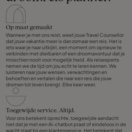
Op maat gemaakt
Wanneer je met ons reist, weet jouw Travel Counsellor
dat jouw vakantie meer is dan zomaar een reis. Het is
iets waar je naar uitkijkt, een moment om opnieuw te
verbinden met dierbaren of een droomavontuur dat je
misschien nooit voor mogelijk hield. Als reisexperts
nemen we de tijd om jou echt te leren kennen. We
luisteren naar jouw wensen, verwachtingen en
behoeften en vertalen die naar een reis die jouw
dromen tot leven brengt. Elke keer weer.
Toegewijde service. Altijd.
Voor ons betekent oprechte, toegewijde aandacht
niet dat je met een AI-chatbot praat of eindeloos in de
wacht staat bij een klantenservice. Het betekent dat