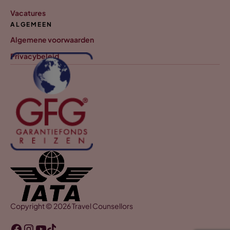
Vacatures
ALGEMEEN
Algemene voorwaarden
Privacybeleid
Copyright © 2026 Travel Counsellors