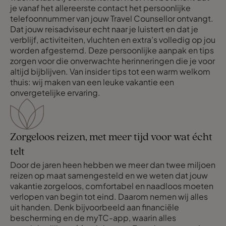
je vanaf het allereerste contact het persoonlijke
telefoonnummer van jouw Travel Counsellor ontvangt.
Dat jouw reisadviseur echt naar je luistert en dat je
verblijf, activiteiten, vluchten en extra’s volledig op jou
worden afgestemd. Deze persoonlijke aanpak en tips
zorgen voor die onverwachte herinneringen die je voor
altijd bijblijven. Van insider tips tot een warm welkom
thuis: wij maken van een leuke vakantie een
onvergetelijke ervaring.
Zorgeloos reizen, met meer tijd voor wat écht
telt
Door de jaren heen hebben we meer dan twee miljoen
reizen op maat samengesteld en we weten dat jouw
vakantie zorgeloos, comfortabel en naadloos moeten
verlopen van begin tot eind. Daarom nemen wij alles
uit handen. Denk bijvoorbeeld aan financiële
bescherming en de myTC-app, waarin alles