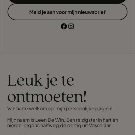
Meld je aan voor mijn nieuwsbrief
Leuk je te
ontmoeten!
Van harte welkom op mijn persoonlijke pagina!
Mijn naam is Leen De Win. Een reizigster in hart en
nieren, ergens halfweg de dertig uit Vosselaar.