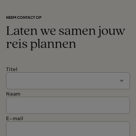
NEEM CONTACT OP
Laten we samen jouw
reis plannen
Titel
Naam
E-mail